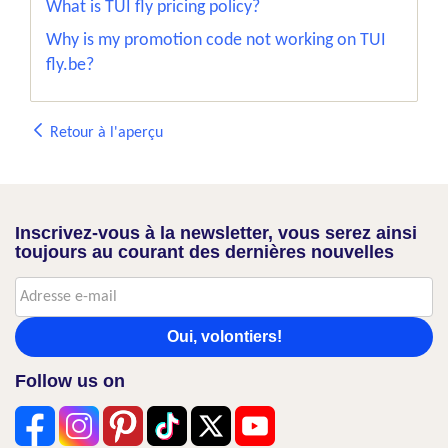
What is TUI fly pricing policy?
Why is my promotion code not working on TUI
fly.be?
Retour à l'aperçu
Inscrivez-vous à la newsletter, vous serez ainsi
toujours au courant des dernières nouvelles
Oui, volontiers!
Follow us on