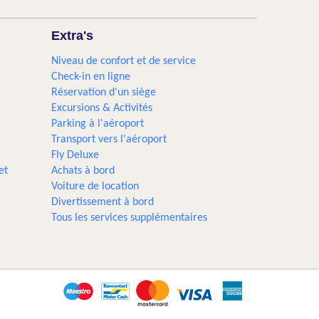
Extra's
Niveau de confort et de service
Check-in en ligne
Réservation d'un siège
Excursions & Activités​
Parking à l'aéroport
Transport vers l'aéroport
Fly Deluxe
et
Achats à bord
Voiture de location
Divertissement à bord
Tous les services supplémentaires