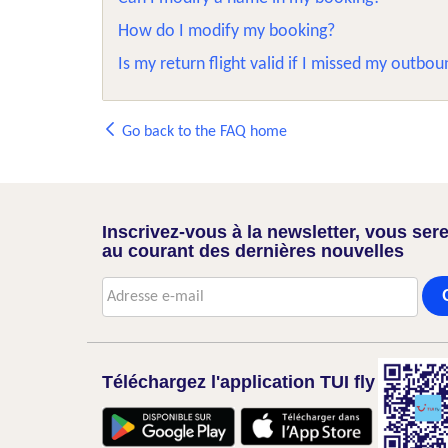
How do I modify my booking?
Is my return flight valid if I missed my outbou
Go back to the FAQ home
Inscrivez-vous à la newsletter, vous sere
au courant des dernières nouvelles
Téléchargez l'application TUI fly