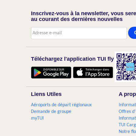
Inscrivez-vous à la newsletter, vous sere
au courant des dernières nouvelles
Téléchargez l'application TUI fly
Liens Utiles
A prop
Aéroports de départ régionaux
Informat
Demande de groupe
Offres d
myTUI
Informat
TUI Car
Notre flo