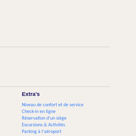
Extra's
Niveau de confort et de service
Check-in en ligne
Réservation d'un siège
Excursions & Activités​
Parking à l'aéroport