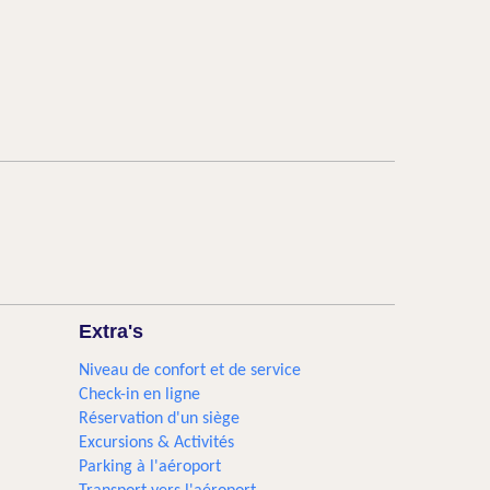
Extra's
Niveau de confort et de service
Check-in en ligne
Réservation d'un siège
Excursions & Activités​
Parking à l'aéroport