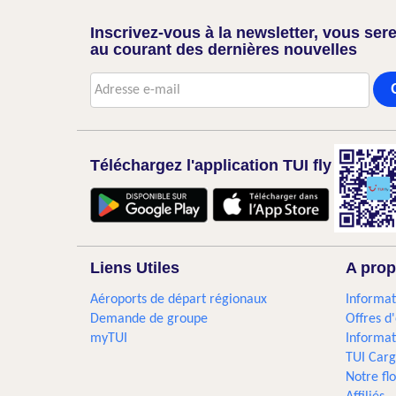
Inscrivez-vous à la newsletter, vous sere
au courant des dernières nouvelles
Téléchargez l'application TUI fly
Liens Utiles
A prop
Aéroports de départ régionaux
Informat
Demande de groupe
Offres d
myTUI
Informat
TUI Car
Notre flo