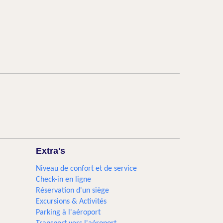
Extra's
Niveau de confort et de service
Check-in en ligne
Réservation d'un siège
Excursions & Activités​
Parking à l'aéroport