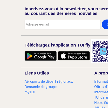
Inscrivez-vous à la newsletter, vous sere
au courant des dernières nouvelles
Téléchargez l'application TUI fly
Liens Utiles
A prop
Aéroports de départ régionaux
Informat
Demande de groupe
Offres d
myTUI
Informat
TUI Car
Notre flo