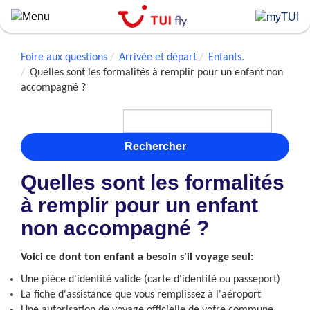
Skip
to
main
content
Foire aux questions
Arrivée et départ
Enfants.
Quelles sont les formalités à remplir pour un enfant non
accompagné ?
Rechercher
Quelles sont les formalités
à remplir pour un enfant
non accompagné ?
Voici ce dont ton enfant a besoin s'il voyage seul:
Une pièce d'identité valide (carte d'identité ou passeport)
La fiche d'assistance que vous remplissez à l'aéroport