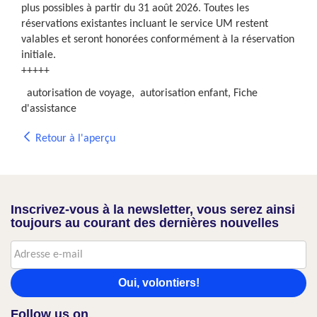
plus possibles à partir du 31 août 2026. Toutes les
réservations existantes incluant le service UM restent
valables et seront honorées conformément à la réservation
initiale.
+++++
autorisation de voyage, autorisation enfant, Fiche
d'assistance
Retour à l'aperçu
Inscrivez-vous à la newsletter, vous serez ainsi
toujours au courant des dernières nouvelles
Oui, volontiers!
Follow us on