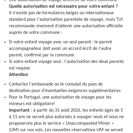
Une autorisation de voyage officielle de votre commune
Quelle autorisation est nécessaire pour votre enfant ?
Il n'existe pas de formulaires belges ou internationaux
standard pour l'autorisation parentale de voyage, mais TUI
recommande vivement d'obtenir une autorisation officielle
auprès de votre commune :
Si votre enfant voyage avec un seul parent : le parent
accompagnateur doit avoir un accord écrit de l'autre
parent, confirmé par la commune
Si votre enfant voyage seul : l'autorisation des deux parents
est requise
Attention
Contactez l'ambassade ou le consulat du pays de
destination pour d'éventuelles exigences supplémentaires
Pour le Portugal, une autorisation de voyage pour les
mineurs est obligatoire!
Important
: à partir du 31 août 2026, les enfants âgés de 5
à 11 ans ne seront plus autorisés à voyager seuls et nous ne
proposerons plus le service « Unaccompanied Minor »
(UM) sur nos vols. Les nouvelles réservations UM ne seront