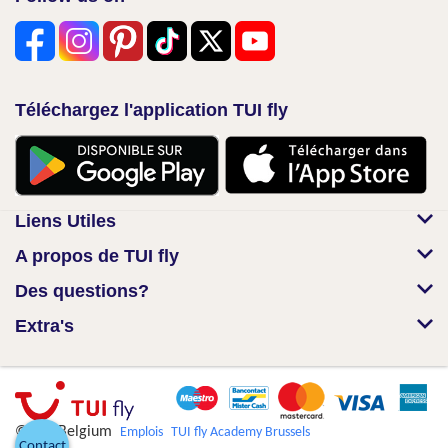
Téléchargez l'application TUI fly
Liens Utiles
A propos de TUI fly
Des questions?
Extra's
© TUI Belgium
Emplois
TUI fly Academy Brussels
Contact