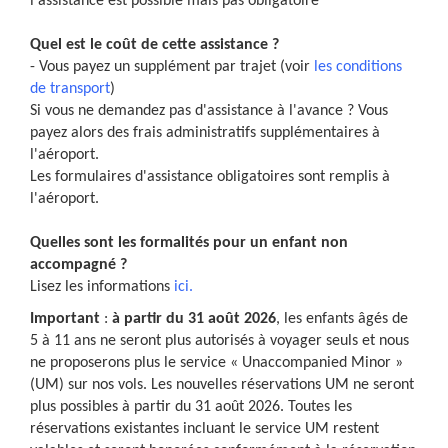
l'assistance est possible mais pas obligatoire
Quel est le coût de cette assistance ?
- Vous payez un supplément par trajet (voir
les conditions
de transport
)
Si vous ne demandez pas d'assistance à l'avance ? Vous
payez alors des frais administratifs supplémentaires à
l'aéroport.
Les formulaires d'assistance obligatoires sont remplis à
l'aéroport.
Quelles sont les formalités pour un enfant non
accompagné ?
Lisez les informations
ici.
Important
:
à partir du 31 août 2026
, les enfants âgés de
5 à 11 ans ne seront plus autorisés à voyager seuls et nous
ne proposerons plus le service « Unaccompanied Minor »
(UM) sur nos vols. Les nouvelles réservations UM ne seront
plus possibles à partir du 31 août 2026. Toutes les
réservations existantes incluant le service UM restent