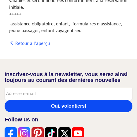
valables et seront honorées conformément à la réservation
initiale.
+++++
assistance obligatoire, enfant, formulaires d'assistance,
jeune passager, enfant voyagent seul
Retour à l'aperçu
Inscrivez-vous à la newsletter, vous serez ainsi
toujours au courant des dernières nouvelles
Oui, volontiers!
Follow us on