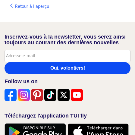
Retour à l'aperçu
Inscrivez-vous à la newsletter, vous serez ainsi
toujours au courant des dernières nouvelles
Oui, volontiers!
Follow us on
Téléchargez l'application TUI fly