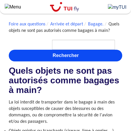
Skip
to
main
content
Foire aux questions
Arrivée et départ
Bagage.
Quels
objets ne sont pas autorisés comme bagages à main?
Rechercher
Quels objets ne sont pas
autorisés comme bagages
à main?
La loi interdit de transporter dans le bagage à main des
objets susceptibles de causer des blessures ou des
dommages, ou de compromettre la sécurité de l'avion
et/ou des passagers.