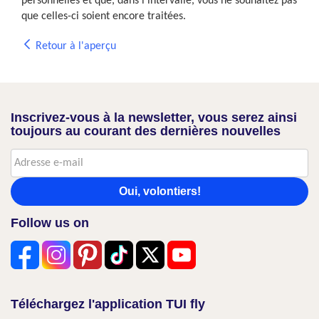
personnelles et que, dans l'intervalle, vous ne souhaitez pas
que celles-ci soient encore traitées.
Retour à l'aperçu
Inscrivez-vous à la newsletter, vous serez ainsi
toujours au courant des dernières nouvelles
Oui, volontiers!
Follow us on
Téléchargez l'application TUI fly