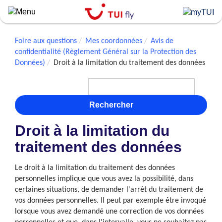
Skip
to
main
content
Foire aux questions
Mes coordonnées
Avis de
confidentialité (Règlement Général sur la Protection des
Données)
Droit à la limitation du traitement des données
Rechercher
Droit à la limitation du
traitement des données
Le droit à la limitation du traitement des données
personnelles implique que vous avez la possibilité, dans
certaines situations, de demander l'arrêt du traitement de
vos données personnelles. Il peut par exemple être invoqué
lorsque vous avez demandé une correction de vos données