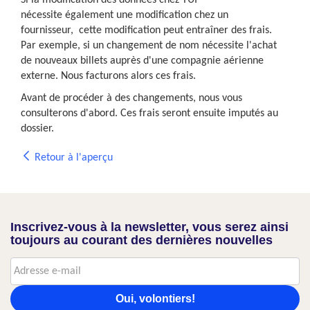
Si la modification des données chez TUI
nécessite également une modification chez un
fournisseur, cette modification peut entraîner des frais.
Par exemple, si un changement de nom nécessite l'achat
de nouveaux billets auprès d'une compagnie aérienne
externe. Nous facturons alors ces frais.
Avant de procéder à des changements, nous vous
consulterons d'abord. Ces frais seront ensuite imputés au
dossier.
Retour à l'aperçu
Inscrivez-vous à la newsletter, vous serez ainsi
toujours au courant des dernières nouvelles
Oui, volontiers!