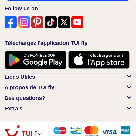
Follow us on
Téléchargez l'application TUI fly
Liens Utiles
A propos de TUI fly
Des questions?
Extra's