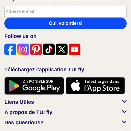
Oui, volontiers!
Follow us on
Téléchargez l'application TUI fly
Liens Utiles
A propos de TUI fly
Des questions?