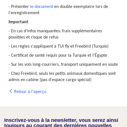
- Présenter
le document
en double exemplaire lors de
l'enregistrement
Important
- En cas d'infos manquantes: frais supplémentaires
possibles et risque de refus
- Les règles s'appliquent à TUI fly et Freebird (Turquie)
- Certificat de santé requis pour la Turquie et l'Égypte
- Sur les vols long-courriers, transport uniquement en soute
- Chez Freebird, seuls les petits animaux domestiques sont
admis en cabine (pas d'espace cargo spécial)
Retour à l'aperçu
Inscrivez-vous à la newsletter, vous serez ainsi
toujours au courant des dernières nouvelles