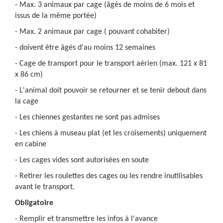
- Max. 3 animaux par cage (âgés de moins de 6 mois et
issus de la même portée)
- Max. 2 animaux par cage ( pouvant cohabiter)
- doivent être âgés d'au moins 12 semaines
- Cage de transport pour le transport aérien (max. 121 x 81
x 86 cm)
- L'animal doit pouvoir se retourner et se tenir debout dans
la cage
- Les chiennes gestantes ne sont pas admises
- Les chiens à museau plat (et les croisements) uniquement
en cabine
- Les cages vides sont autorisées en soute
- Retirer les roulettes des cages ou les rendre inutilisables
avant le transport.
Obligatoire
- Remplir et transmettre les infos à l'avance