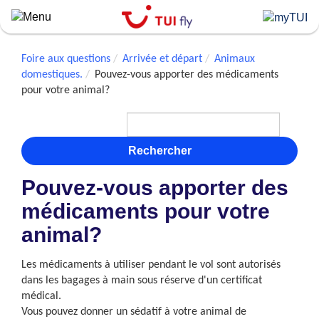
Skip
to
main
content
Foire aux questions
Arrivée et départ
Animaux
domestiques.
Pouvez-vous apporter des médicaments
pour votre animal?
Rechercher
Pouvez-vous apporter des
médicaments pour votre
animal?
Les médicaments à utiliser pendant le vol sont autorisés
dans les bagages à main sous réserve d'un certificat
médical.
Vous pouvez donner un sédatif à votre animal de