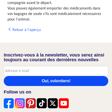
compagnie avant le départ.
Vous pouvez également emporter des médicaments dans
vos bagages de soute s'ils sont médicalement nécessaires
pour l'animal.
Retour à l'aperçu
Inscrivez-vous à la newsletter, vous serez ainsi
toujours au courant des dernières nouvelles
Oui, volontiers!
Follow us on