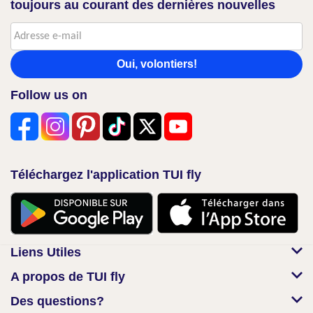
toujours au courant des dernières nouvelles
Oui, volontiers!
Follow us on
Téléchargez l'application TUI fly
Liens Utiles
A propos de TUI fly
Des questions?