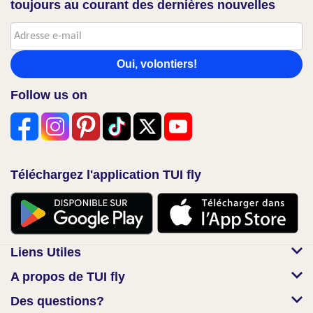
toujours au courant des dernières nouvelles
Oui, volontiers!
Follow us on
Téléchargez l'application TUI fly
Liens Utiles
A propos de TUI fly
Des questions?