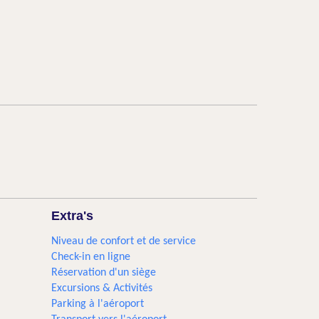
Extra's
Niveau de confort et de service
Check-in en ligne
Réservation d'un siège
Excursions & Activités​
Parking à l'aéroport