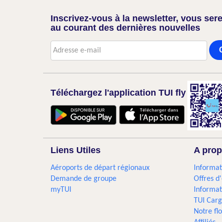
Inscrivez-vous à la newsletter, vous sere
au courant des dernières nouvelles
Téléchargez l'application TUI fly
Liens Utiles
A prop
Aéroports de départ régionaux
Informat
Demande de groupe
Offres d
myTUI
Informat
TUI Car
Notre flo