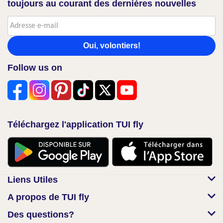
toujours au courant des dernières nouvelles
Oui, volontiers!
Follow us on
Téléchargez l'application TUI fly
Liens Utiles
A propos de TUI fly
Des questions?