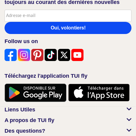
toujours au courant des dernières nouvelles
Oui, volontiers!
Follow us on
Téléchargez l'application TUI fly
Liens Utiles
A propos de TUI fly
Des questions?