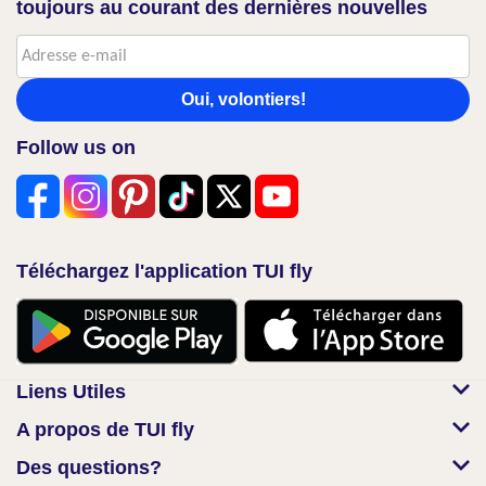
toujours au courant des dernières nouvelles
Oui, volontiers!
Follow us on
Téléchargez l'application TUI fly
Liens Utiles
A propos de TUI fly
Des questions?