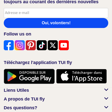
toujours au courant des dernières nouvelles
Oui, volontiers!
Follow us on
Téléchargez l'application TUI fly
Liens Utiles
A propos de TUI fly
Des questions?