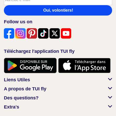
Oui, volontiers!
Follow us on
Téléchargez l'application TUI fly
Liens Utiles
A propos de TUI fly
Des questions?
Extra's