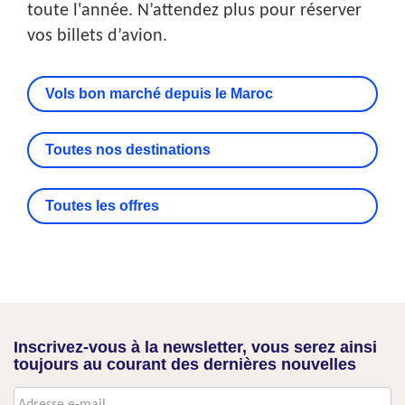
toute l'année. N’attendez plus pour réserver
vos billets d’avion.
Vols bon marché depuis le Maroc
Toutes nos destinations
Toutes les offres
Inscrivez-vous à la newsletter, vous serez ainsi
toujours au courant des dernières nouvelles