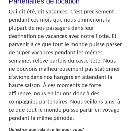
Partenaires de location
Qui dit été, dit vacances. C’est précisément
pendant ces mois que nous emmenons la
plupart de nos passagers dans leur
destination de vacances avec notre flotte. Et
parvenir à ce que tout le monde puisse passer
de super vacances pendant les mêmes
semaines relève parfois du casse-tête. Nous
ne pouvons malheureusement pas stationner
d’avions dans nos hangars en attendant la
haute saison. À ces moments de forte
affluence, nous en louons donc à des
compagnies partenaires. Nous veillons ainsi à
ce que tout le monde puisse partir en voyage
pendant la même période.
Qu'est-ce que cela signifie pour vous?