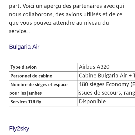
part. Voici un aperçu des partenaires avec qui
nous collaborons, des avions utilisés et de ce
que vous pouvez attendre au niveau du
service.
.
Bulgaria Air
Airbus A320
Type d’avion
Cabine Bulgaria Air + 
Personnel de cabine
180 sièges Economy (E
Nombre de sièges et espace
issues de secours, rang
pour les jambes
Disponible
Services TUI fly
Fly2sky