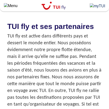
Skip
to
main
content
TUI fly et ses partenaires
TUI fly est active dans différents pays et
dessert le monde entier. Nous possédons
évidemment notre propre flotte étendue,
mais il arrive qu’elle ne suffise pas. Pendant
les périodes fréquentées des vacances et la
saison d’été, nous louons des avions en plus à
nos partenaires fixes. Nous nous assurons de
cette manière que tout le monde puisse partir
en voyage avec TUI. En outre, TUI fly ne rallie
pas toutes les destinations proposées par TUI
en tant qu’organisateur de voyages. Si tel est