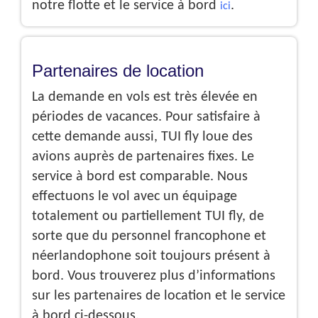
notre flotte et le service à bord
.
ici
Partenaires de location
La demande en vols est très élevée en
périodes de vacances. Pour satisfaire à
cette demande aussi, TUI fly loue des
avions auprès de partenaires fixes. Le
service à bord est comparable. Nous
effectuons le vol avec un équipage
totalement ou partiellement TUI fly, de
sorte que du personnel francophone et
néerlandophone soit toujours présent à
bord. Vous trouverez plus d’informations
sur les partenaires de location et le service
à bord ci-dessous.