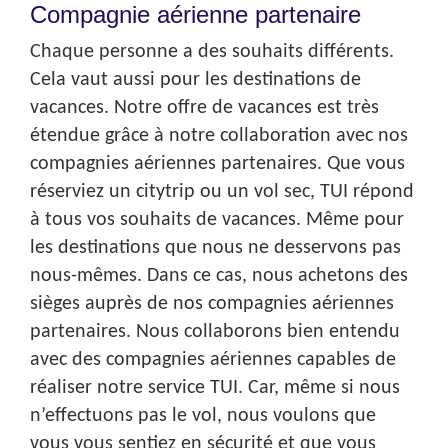
Compagnie aérienne partenaire
Chaque personne a des souhaits différents.
Cela vaut aussi pour les destinations de
vacances. Notre offre de vacances est très
étendue grâce à notre collaboration avec nos
compagnies aériennes partenaires. Que vous
réserviez un citytrip ou un vol sec, TUI répond
à tous vos souhaits de vacances. Même pour
les destinations que nous ne desservons pas
nous-mêmes. Dans ce cas, nous achetons des
sièges auprès de nos compagnies aériennes
partenaires. Nous collaborons bien entendu
avec des compagnies aériennes capables de
réaliser notre service TUI. Car, même si nous
n’effectuons pas le vol, nous voulons que
vous vous sentiez en sécurité et que vous