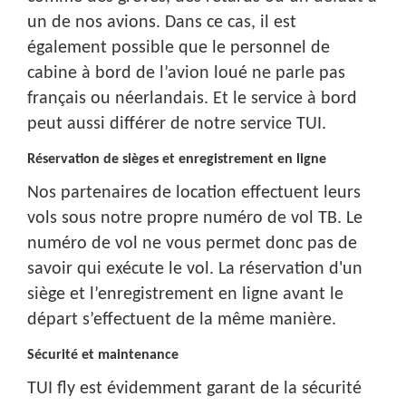
un de nos avions. Dans ce cas, il est
également possible que le personnel de
cabine à bord de l’avion loué ne parle pas
français ou néerlandais. Et le service à bord
peut aussi différer de notre service TUI.
Réservation de sièges et enregistrement en ligne
Nos partenaires de location effectuent leurs
vols sous notre propre numéro de vol TB. Le
numéro de vol ne vous permet donc pas de
savoir qui exécute le vol. La réservation d'un
siège et l’enregistrement en ligne avant le
départ s’effectuent de la même manière.
Sécurité et maintenance
TUI fly est évidemment garant de la sécurité