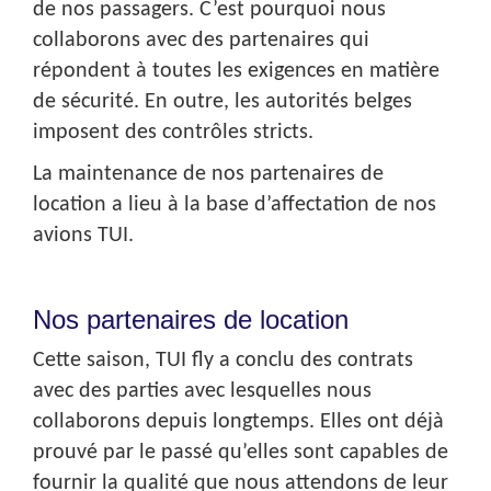
de nos passagers. C’est pourquoi nous
collaborons avec des partenaires qui
répondent à toutes les exigences en matière
de sécurité. En outre, les autorités belges
imposent des contrôles stricts.
La maintenance de nos partenaires de
location a lieu à la base d’affectation de nos
avions TUI.
Nos partenaires de location
Cette saison, TUI fly a conclu des contrats
avec des parties avec lesquelles nous
collaborons depuis longtemps. Elles ont déjà
prouvé par le passé qu’elles sont capables de
fournir la qualité que nous attendons de leur