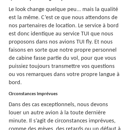
Le look change quelque peu... mais la qualité
est la même. C’est ce que nous attendons de
nos partenaires de location. Le service à bord
est donc identique au service TUI que nous
proposons dans nos avions TUI fly. Et nous
faisons en sorte que notre propre personnel
de cabine fasse partie du vol, pour que vous
puissiez toujours transmettre vos questions
ou vos remarques dans votre propre langue à
bord.
Circonstances imprévues
Dans des cas exceptionnels, nous devons
louer un autre avion à la toute dernière
minute. Il s’agit de circonstances imprévues,
comme des grèves, des retards ou un défaut à