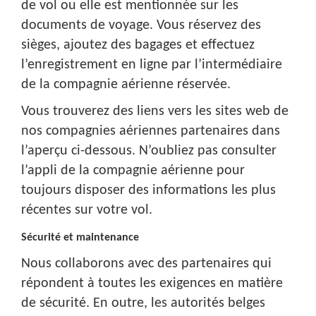
de vol ou elle est mentionnée sur les
documents de voyage. Vous réservez des
sièges, ajoutez des bagages et effectuez
l’enregistrement en ligne par l’intermédiaire
de la compagnie aérienne réservée.
Vous trouverez des liens vers les sites web de
nos compagnies aériennes partenaires dans
l’aperçu ci-dessous. N’oubliez pas consulter
l’appli de la compagnie aérienne pour
toujours disposer des informations les plus
récentes sur votre vol.
Sécurité et maintenance
Nous collaborons avec des partenaires qui
répondent à toutes les exigences en matière
de sécurité. En outre, les autorités belges