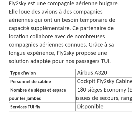
Fly2sky est une compagnie aérienne bulgare.
Elle loue des avions à des compagnies
aériennes qui ont un besoin temporaire de
capacité supplémentaire. Ce partenaire de
location collabore avec de nombreuses
compagnies aériennes connues. Grâce à sa
longue expérience, Fly2sky propose une
solution adaptée pour nos passagers TUI.
Airbus A320
Type d’avion
Cockpit Fly2sky Cabine
Personnel de cabine
180 sièges Economy (E
Nombre de sièges et espace
issues de secours, rang
pour les jambes
Disponible
Services TUI fly