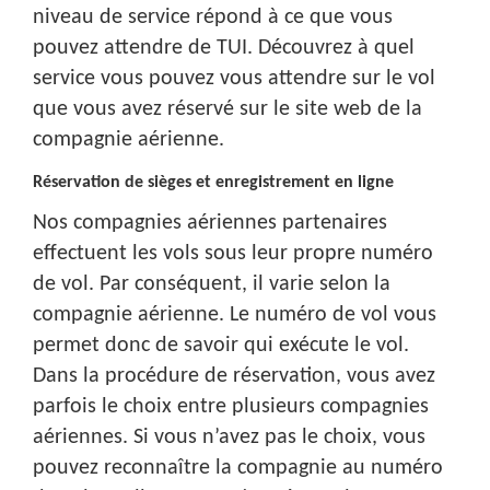
niveau de service répond à ce que vous
pouvez attendre de TUI. Découvrez à quel
service vous pouvez vous attendre sur le vol
que vous avez réservé sur le site web de la
compagnie aérienne.
Réservation de sièges et enregistrement en ligne
Nos compagnies aériennes partenaires
effectuent les vols sous leur propre numéro
de vol. Par conséquent, il varie selon la
compagnie aérienne. Le numéro de vol vous
permet donc de savoir qui exécute le vol.
Dans la procédure de réservation, vous avez
parfois le choix entre plusieurs compagnies
aériennes. Si vous n’avez pas le choix, vous
pouvez reconnaître la compagnie au numéro