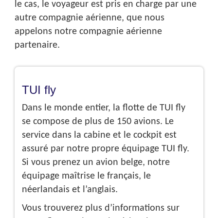
le cas, le voyageur est pris en charge par une
autre compagnie aérienne, que nous
appelons notre compagnie aérienne
partenaire.
TUI fly
Dans le monde entier, la flotte de TUI fly
se compose de plus de 150 avions. Le
service dans la cabine et le cockpit est
assuré par notre propre équipage TUI fly.
Si vous prenez un avion belge, notre
équipage maîtrise le français, le
néerlandais et l’anglais.
Vous trouverez plus d’informations sur