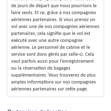
de jours de départ que nous pourrions le
faire seuls. Et ce, grâce à nos compagnies
aériennes partenaires. Si vous prenez un
vol avec une de nos compagnies aériennes
partenaires, cela signifie que le vol est
exécuté avec une autre compagnie
aérienne. Le personnel de cabine et le
service sont donc gérés par celle-ci. Cela
vaut parfois aussi pour l’enregistrement
ou la réservation de bagages
supplémentaires. Vous trouverez de plus
amples informations sur nos compagnies
aériennes partenaires sur cette page.