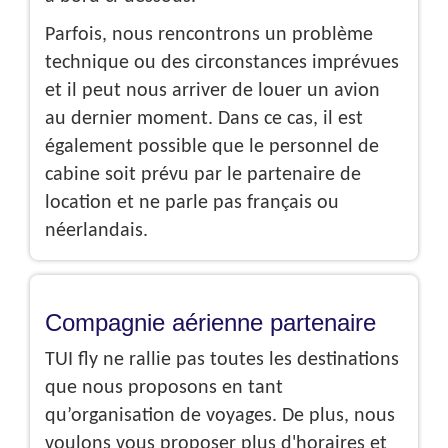
Parfois, nous rencontrons un problème
technique ou des circonstances imprévues
et il peut nous arriver de louer un avion
au dernier moment. Dans ce cas, il est
également possible que le personnel de
cabine soit prévu par le partenaire de
location et ne parle pas français ou
néerlandais.
Compagnie aérienne partenaire
TUI fly ne rallie pas toutes les destinations
que nous proposons en tant
qu’organisation de voyages. De plus, nous
voulons vous proposer plus d'horaires et