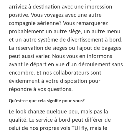
arriviez à destination avec une impression
positive. Vous voyagez avec une autre
compagnie aérienne? Vous remarquerez
probablement un autre siège, un autre menu
et un autre système de divertissement à bord.
La réservation de sièges ou l’ajout de bagages
peut aussi varier. Nous vous en informons
avant le départ en vue d'un déroulement sans
encombre. Et nos collaborateurs sont
évidemment à votre disposition pour
répondre à vos questions.
Qu'est-ce que cela signifie pour vous?
Le look change quelque peu, mais pas la
qualité. Le service à bord peut différer de
celui de nos propres vols TUI fly, mais le