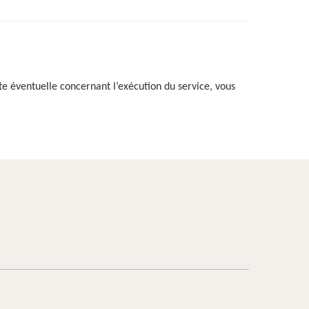
te éventuelle concernant l’exécution du service, vous