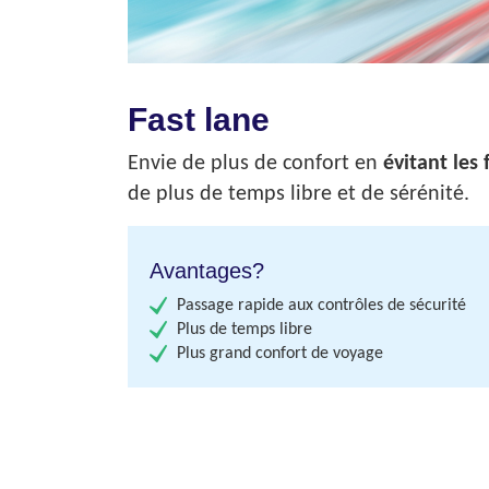
Fast lane
Envie de plus de confort en
évitant les 
de plus de temps libre et de sérénité.
Avantages?
Passage rapide aux contrôles de sécurité
Plus de temps libre
Plus grand confort de voyage