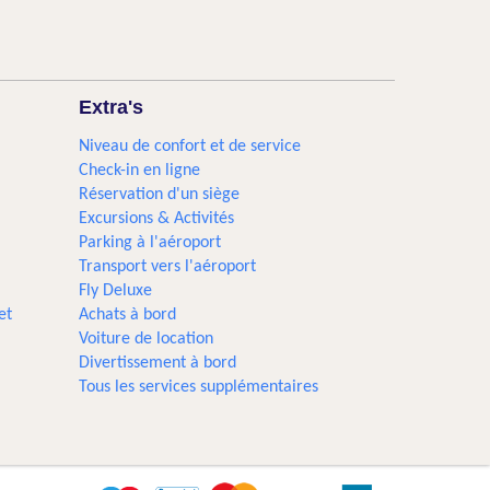
Extra's
Niveau de confort et de service
Check-in en ligne
Réservation d'un siège
Excursions & Activités​
Parking à l'aéroport
Transport vers l'aéroport
Fly Deluxe
et
Achats à bord
Voiture de location
Divertissement à bord
Tous les services supplémentaires