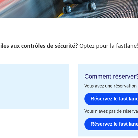
files aux contrôles de sécurité
? Optez pour la fastlane!
Comment réserver
Vous avez une réservation 
Réservez le fast lane
Vous n'avez pas de réservat
Réservez le fast lane