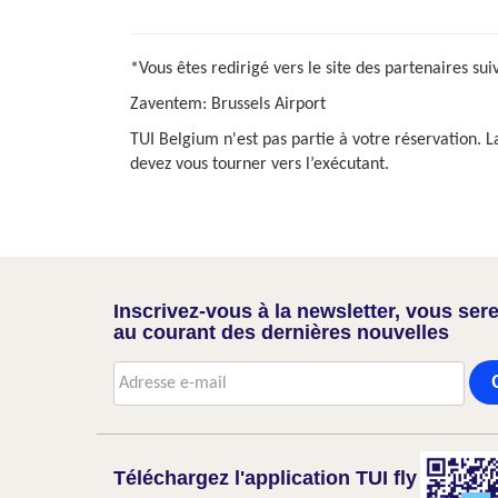
*Vous êtes redirigé vers le site des partenaires sui
Zaventem: Brussels Airport
TUI Belgium n'est pas partie à votre réservation. L
devez vous tourner vers l’exécutant.
Inscrivez-vous à la newsletter, vous sere
au courant des dernières nouvelles
Téléchargez l'application TUI fly