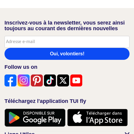
Inscrivez-vous à la newsletter, vous serez ainsi
toujours au courant des dernières nouvelles
Oui, volontiers!
Follow us on
Téléchargez l'application TUI fly