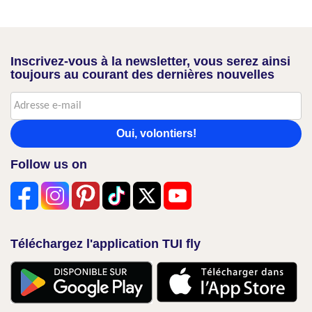
Inscrivez-vous à la newsletter, vous serez ainsi
toujours au courant des dernières nouvelles
Oui, volontiers!
Follow us on
Téléchargez l'application TUI fly