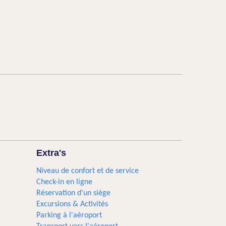
Extra's
Niveau de confort et de service
Check-in en ligne
Réservation d'un siège
Excursions & Activités​
Parking à l'aéroport