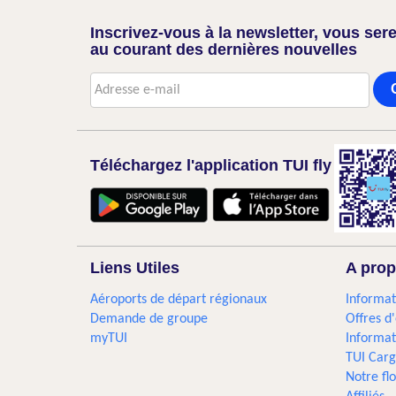
Inscrivez-vous à la newsletter, vous sere
au courant des dernières nouvelles
Téléchargez l'application TUI fly
Liens Utiles
A prop
Aéroports de départ régionaux
Informat
Demande de groupe
Offres d
myTUI
Informat
TUI Car
Notre flo