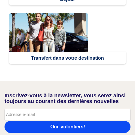
Transfert dans votre destination
Inscrivez-vous à la newsletter, vous serez ainsi
toujours au courant des dernières nouvelles
Oui, volontiers!