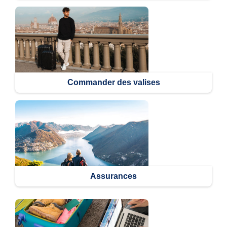
Commander des valises
Assurances