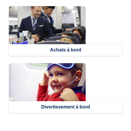
Achats à bord
Divertissement à bord