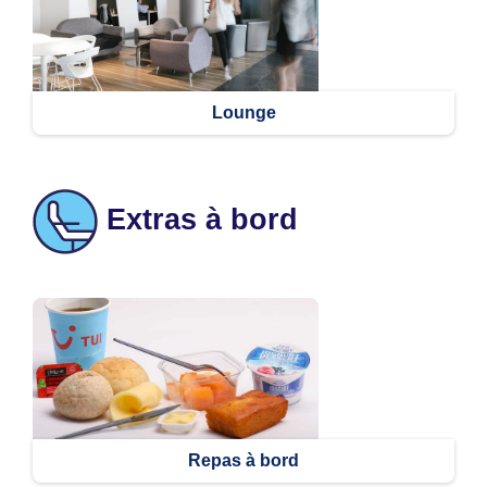
Lounge
Extras à bord
Repas à bord