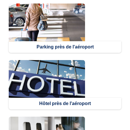
Parking près de l'aéroport
Hôtel près de l'aéroport