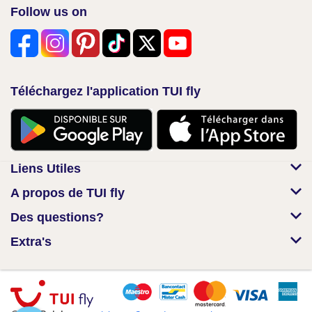
Follow us on
Téléchargez l'application TUI fly
Liens Utiles
A propos de TUI fly
Des questions?
Extra's