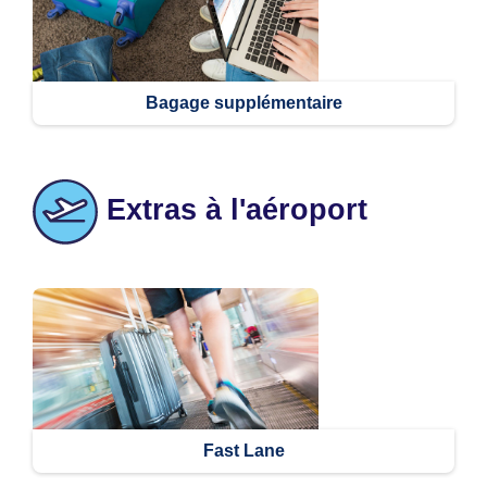
Bagage supplémentaire
Extras à l'aéroport
Fast Lane