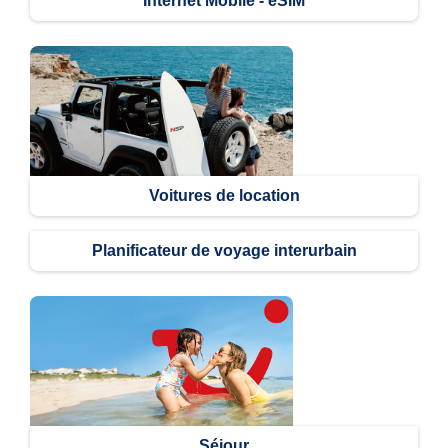
Internet Mobile - eSIM
Voitures de location
Planificateur de voyage interurbain
Séjour