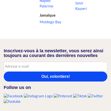
Naples
Izmir
Palerme
Kayseri
Jamaïque
Montego Bay
Inscrivez-vous à la newsletter, vous serez ainsi
toujours au courant des dernières nouvelles
Oui, volontiers!
Follow us on