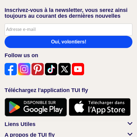
Inscrivez-vous à la newsletter, vous serez ainsi
toujours au courant des dernières nouvelles
Oui, volontiers!
Follow us on
Téléchargez l'application TUI fly
Liens Utiles
A propos de TUI fly