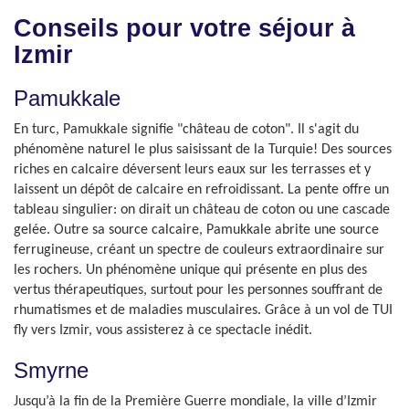
Conseils pour votre séjour à
Izmir
Pamukkale
En turc, Pamukkale signifie "château de coton". Il s'agit du
phénomène naturel le plus saisissant de la Turquie! Des sources
riches en calcaire déversent leurs eaux sur les terrasses et y
laissent un dépôt de calcaire en refroidissant. La pente offre un
tableau singulier: on dirait un château de coton ou une cascade
gelée. Outre sa source calcaire, Pamukkale abrite une source
ferrugineuse, créant un spectre de couleurs extraordinaire sur
les rochers. Un phénomène unique qui présente en plus des
vertus thérapeutiques, surtout pour les personnes souffrant de
rhumatismes et de maladies musculaires. Grâce à un vol de TUI
fly vers Izmir, vous assisterez à ce spectacle inédit.
Smyrne
Jusqu’à la fin de la Première Guerre mondiale, la ville d’Izmir