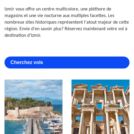
Izmir vous offre un centre multicolore, une pléthore de
magasins et une vie nocturne aux multiples facettes. Les
nombreux sites historiques représentent l'atout majeur de cette
région. Envie d'en savoir plus? Réservez maintenant votre vol à
destination d'Izmir.
Cherchez vols