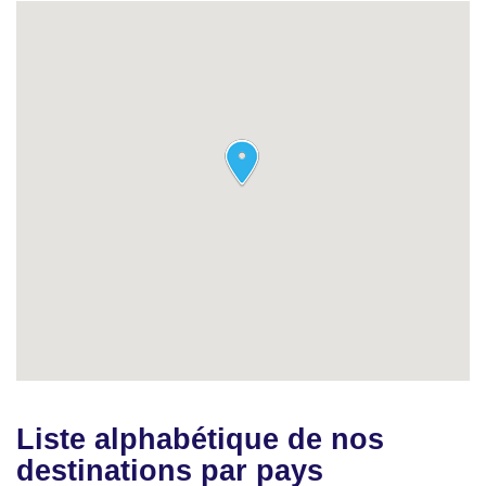
Liste alphabétique de nos
destinations par pays