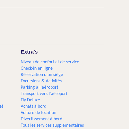
Extra's
Niveau de confort et de service
Check-in en ligne
Réservation d'un siège
Excursions & Activités​
Parking à l'aéroport
Transport vers l'aéroport
Fly Deluxe
et
Achats à bord
Voiture de location
Divertissement à bord
Tous les services supplémentaires