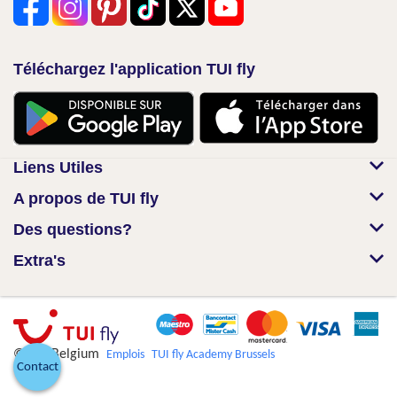
Téléchargez l'application TUI fly
Liens Utiles
A propos de TUI fly
Des questions?
Extra's
© TUI Belgium
Emplois
TUI fly Academy Brussels
Contact