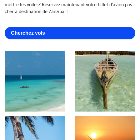
mettre les voiles? Réservez maintenant votre billet d’avion pas
cher à destination de Zanzibar!
Cherchez vols