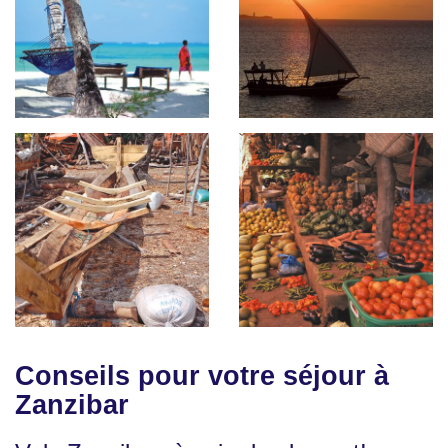
Conseils pour votre séjour à
Zanzibar