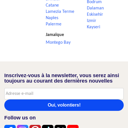
Bodrum
Catane
Dalaman
Lamezia Terme
Eskisehir
Naples
Izmir
Palerme
Kayseri
Jamaïque
Montego Bay
Inscrivez-vous à la newsletter, vous serez ainsi
toujours au courant des dernières nouvelles
Oui, volontiers!
Follow us on