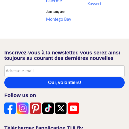
Palerme
Kayseri
Jamaïque
Montego Bay
Inscrivez-vous à la newsletter, vous serez ainsi
toujours au courant des dernières nouvelles
Oui, volontiers!
Follow us on
Téléchargez l'application TUI fly