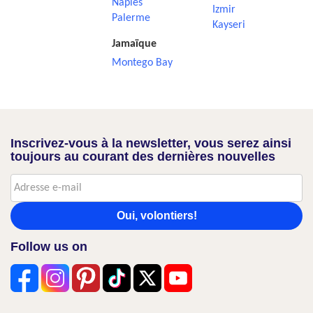
Naples
Izmir
Palerme
Kayseri
Jamaïque
Montego Bay
Inscrivez-vous à la newsletter, vous serez ainsi
toujours au courant des dernières nouvelles
Oui, volontiers!
Follow us on