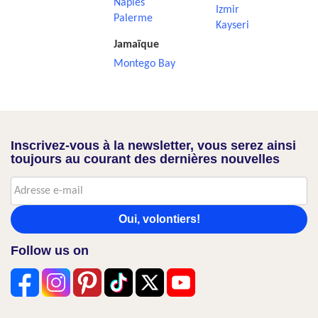
Naples
Izmir
Palerme
Kayseri
Jamaïque
Montego Bay
Inscrivez-vous à la newsletter, vous serez ainsi
toujours au courant des dernières nouvelles
Oui, volontiers!
Follow us on