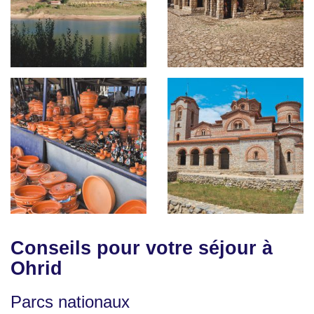
Conseils pour votre séjour à
Ohrid
Parcs nationaux