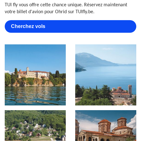
TUI fly vous offre cette chance unique. Réservez maintenant
votre billet d'avion pour Ohrid sur TUIfly.be.
Cherchez vols