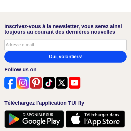
Inscrivez-vous à la newsletter, vous serez ainsi
toujours au courant des dernières nouvelles
Oui, volontiers!
Follow us on
Téléchargez l'application TUI fly