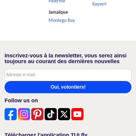
Palerme
Kayseri
Jamaïque
Montego Bay
Inscrivez-vous à la newsletter, vous serez ainsi
toujours au courant des dernières nouvelles
Oui, volontiers!
Follow us on
Téléchargez l'application TUI fly