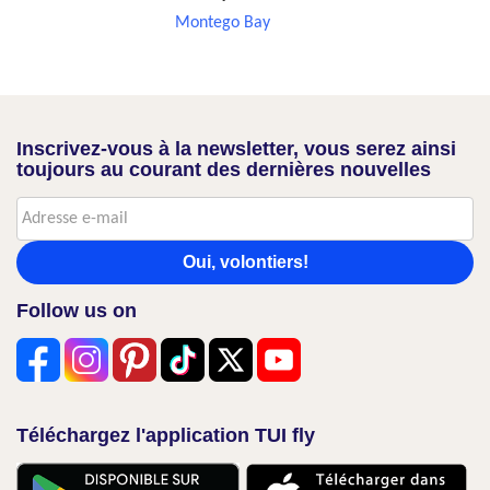
Montego Bay
Inscrivez-vous à la newsletter, vous serez ainsi
toujours au courant des dernières nouvelles
Oui, volontiers!
Follow us on
Téléchargez l'application TUI fly