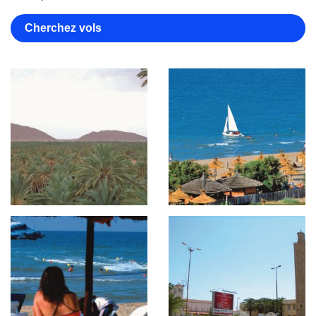
Cherchez vols