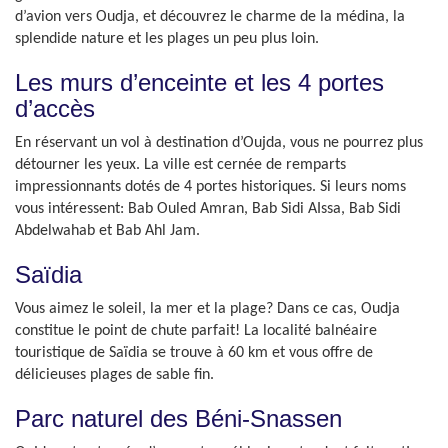
d’avion vers Oudja, et découvrez le charme de la médina, la
splendide nature et les plages un peu plus loin.
Les murs d’enceinte et les 4 portes
d’accès
En réservant un vol à destination d’Oujda, vous ne pourrez plus
détourner les yeux. La ville est cernée de remparts
impressionnants dotés de 4 portes historiques. Si leurs noms
vous intéressent: Bab Ouled Amran, Bab Sidi AIssa, Bab Sidi
Abdelwahab et Bab Ahl Jam.
Saïdia
Vous aimez le soleil, la mer et la plage? Dans ce cas, Oudja
constitue le point de chute parfait! La localité balnéaire
touristique de Saïdia se trouve à 60 km et vous offre de
délicieuses plages de sable fin.
Parc naturel des Béni-Snassen