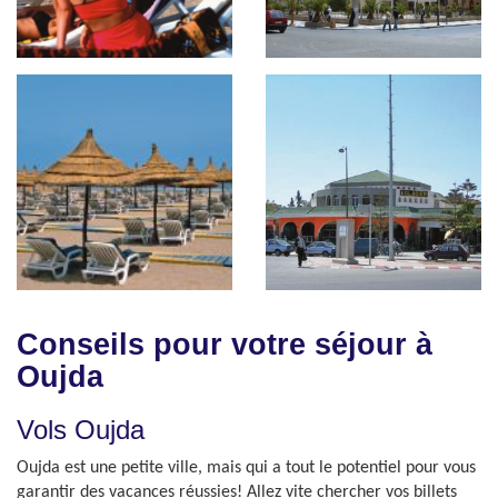
Conseils pour votre séjour à
Oujda
Vols Oujda
Oujda est une petite ville, mais qui a tout le potentiel pour vous
garantir des vacances réussies! Allez vite chercher vos billets