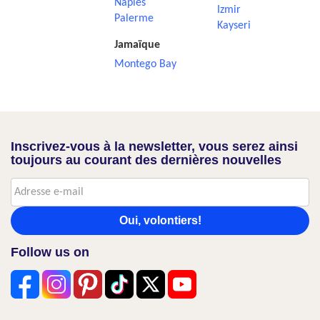
Naples
Izmir
Palerme
Kayseri
Jamaïque
Montego Bay
Inscrivez-vous à la newsletter, vous serez ainsi
toujours au courant des dernières nouvelles
Oui, volontiers!
Follow us on