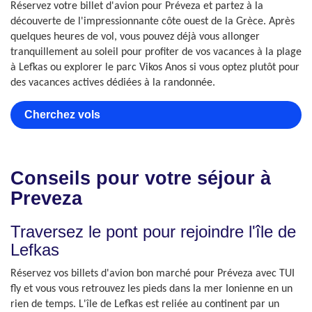
Réservez votre billet d'avion pour Préveza et partez à la
découverte de l'impressionnante côte ouest de la Grèce. Après
quelques heures de vol, vous pouvez déjà vous allonger
tranquillement au soleil pour profiter de vos vacances à la plage
à Lefkas ou explorer le parc Vikos Anos si vous optez plutôt pour
des vacances actives dédiées à la randonnée.
Cherchez vols
Conseils pour votre séjour à
Preveza
Traversez le pont pour rejoindre l'île de
Lefkas
Réservez vos billets d'avion bon marché pour Préveza avec TUI
fly et vous vous retrouvez les pieds dans la mer Ionienne en un
rien de temps. L'île de Lefkas est reliée au continent par un