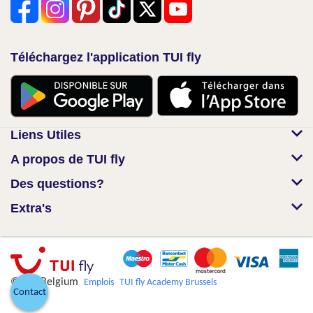
Téléchargez l'application TUI fly
Liens Utiles
A propos de TUI fly
Des questions?
Extra's
© TUI Belgium
Emplois
TUI fly Academy Brussels
Contact