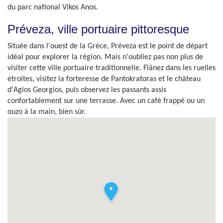
du parc national Vikos Anos.
Préveza, ville portuaire pittoresque
Située dans l'ouest de la Grèce, Préveza est le point de départ
idéal pour explorer la région. Mais n'oubliez pas non plus de
visiter cette ville portuaire traditionnelle. Flânez dans les ruelles
étroites, visitez la forteresse de Pantokratoras et le château
d'Agios Georgios, puis observez les passants assis
confortablement sur une terrasse. Avec un café frappé ou un
ouzo à la main, bien sûr.