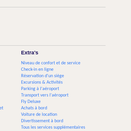
Extra's
Niveau de confort et de service
Check-in en ligne
Réservation d'un siège
Excursions & Activités​
Parking à l'aéroport
Transport vers l'aéroport
Fly Deluxe
et
Achats à bord
Voiture de location
Divertissement à bord
Tous les services supplémentaires