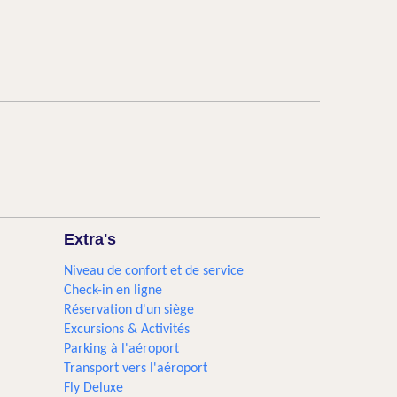
Extra's
Niveau de confort et de service
Check-in en ligne
Réservation d'un siège
Excursions & Activités​
Parking à l'aéroport
Transport vers l'aéroport
Fly Deluxe