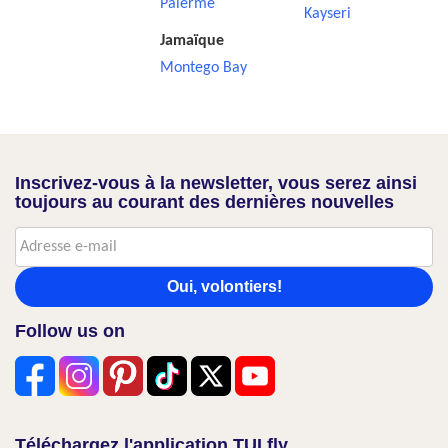
Palerme
Kayseri
Jamaïque
Montego Bay
Inscrivez-vous à la newsletter, vous serez ainsi
toujours au courant des dernières nouvelles
Oui, volontiers!
Follow us on
Téléchargez l'application TUI fly