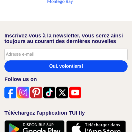
Montego Bay
Inscrivez-vous à la newsletter, vous serez ainsi
toujours au courant des dernières nouvelles
Oui, volontiers!
Follow us on
Téléchargez l'application TUI fly