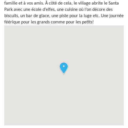
famille et à vos amis. À côté de cela, le village abrite le Santa
Park avec une école d’elfes, une cuisine où l’on décore des
biscuits, un bar de glace, une piste pour la luge etc. Une journée
féérique pour les grands comme pour les petits!