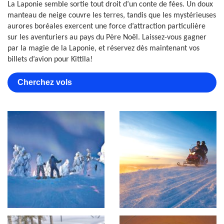
La Laponie semble sortie tout droit d’un conte de fées. Un doux
manteau de neige couvre les terres, tandis que les mystérieuses
aurores boréales exercent une force d’attraction particulière
sur les aventuriers au pays du Père Noël. Laissez-vous gagner
par la magie de la Laponie, et réservez dès maintenant vos
billets d’avion pour Kittila!
Cherchez vols