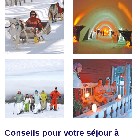
Conseils pour votre séjour à