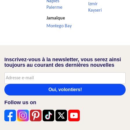
Naples
Izmir
Palerme
Kayseri
Jamaïque
Montego Bay
Inscrivez-vous à la newsletter, vous serez ainsi
toujours au courant des dernières nouvelles
Oui, volontiers!
Follow us on