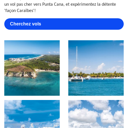
un vol pas cher vers Punta Cana, et expérimentez la détente
'façon Caraïbes'!
Cherchez vols