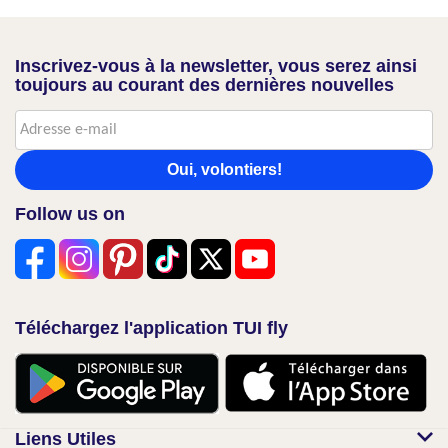
Inscrivez-vous à la newsletter, vous serez ainsi
toujours au courant des dernières nouvelles
Oui, volontiers!
Follow us on
Téléchargez l'application TUI fly
Liens Utiles