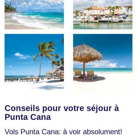
Conseils pour votre séjour à
Punta Cana
Vols Punta Cana: à voir absolument!