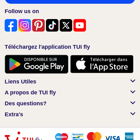
Follow us on
Téléchargez l'application TUI fly
Liens Utiles
A propos de TUI fly
Des questions?
Extra's