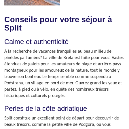
Conseils pour votre séjour à
Split
Calme et authenticité
À la recherche de vacances tranquilles au beau milieu de
pinèdes parfumées? La ville de Brela est faite pour vous! Vastes
étendues de galets pour les amateurs de plage et arrière-pays
montagneux pour les amoureux de la nature: tout le monde y
trouve son bonheur. Le temps semble comme suspendu à
Podstrana, un village en bord de mer. Ouvrez grand les yeux et
partez, à pied ou à vélo, en quête des nombreux trésors
historiques et culturels protégés.
Perles de la côte adriatique
Split constitue un excellent point de départ pour découvrir de
beaux trésors, comme la petite ville de Podgora, où vous