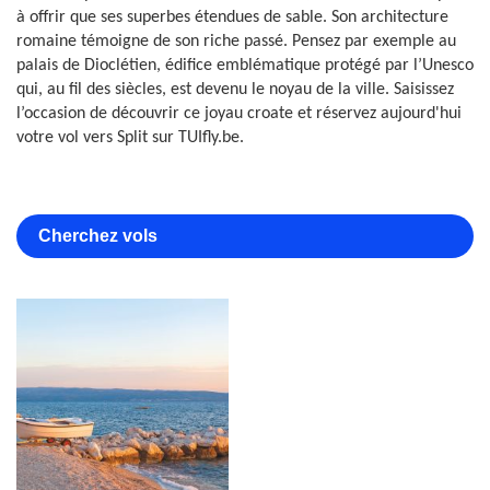
à offrir que ses superbes étendues de sable. Son architecture
romaine témoigne de son riche passé. Pensez par exemple au
palais de Dioclétien, édifice emblématique protégé par l’Unesco
qui, au fil des siècles, est devenu le noyau de la ville. Saisissez
l’occasion de découvrir ce joyau croate et réservez aujourd'hui
votre vol vers Split sur TUIfly.be.
Cherchez vols