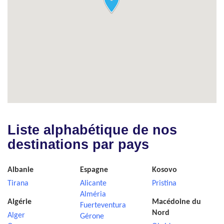
Liste alphabétique de nos
destinations par pays
Albanie
Espagne
Kosovo
Tirana
Alicante
Pristina
Alméria
Algérie
Macédoine du
Fuerteventura
Nord
Alger
Gérone