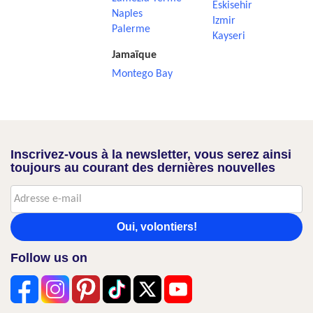
Eskisehir
Naples
Izmir
Palerme
Kayseri
Jamaïque
Montego Bay
Inscrivez-vous à la newsletter, vous serez ainsi
toujours au courant des dernières nouvelles
Oui, volontiers!
Follow us on