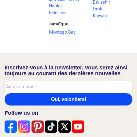
Eskisehir
Naples
Izmir
Palerme
Kayseri
Jamaïque
Montego Bay
Inscrivez-vous à la newsletter, vous serez ainsi
toujours au courant des dernières nouvelles
Oui, volontiers!
Follow us on