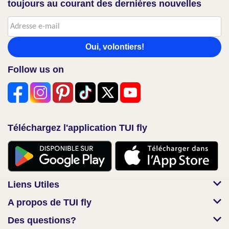
toujours au courant des dernières nouvelles
Oui, volontiers!
Follow us on
Téléchargez l'application TUI fly
Liens Utiles
A propos de TUI fly
Des questions?