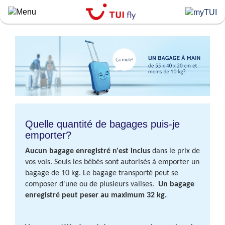
Skip
to
main
content
Quelle quantité de bagages puis-je
emporter?
Aucun bagage enregistré n'est inclus
dans le prix de
vos vols. Seuls les bébés sont autorisés à emporter un
bagage de 10 kg. Le bagage transporté peut se
composer d'une ou de plusieurs valises.
Un bagage
enregistré peut peser au maximum 32 kg.