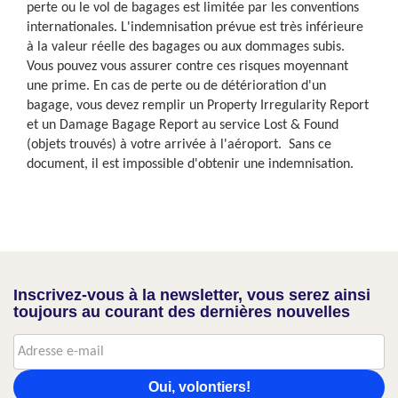
perte ou le vol de bagages est limitée par les conventions
internationales. L'indemnisation prévue est très inférieure
à la valeur réelle des bagages ou aux dommages subis.
Vous pouvez vous assurer contre ces risques moyennant
une prime. En cas de perte ou de détérioration d'un
bagage, vous devez remplir un Property Irregularity Report
et un Damage Bagage Report au service Lost & Found
(objets trouvés) à votre arrivée à l'aéroport. Sans ce
document, il est impossible d'obtenir une indemnisation.
Inscrivez-vous à la newsletter, vous serez ainsi
toujours au courant des dernières nouvelles
Oui, volontiers!