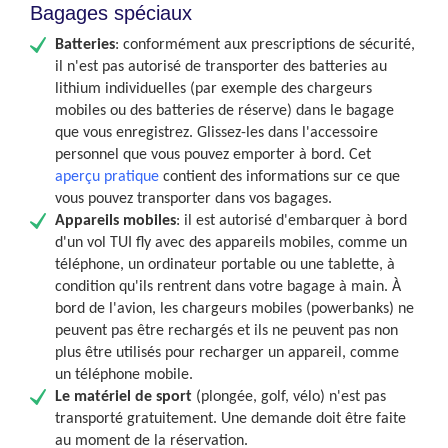
Bagages spéciaux
Batteries
: c
onformément aux prescriptions de sécurité,
il n'est pas autorisé de transporter des batteries au
lithium individuelles (par exemple des chargeurs
mobiles ou des batteries de réserve) dans le bagage
que vous enregistrez. Glissez-les dans l'accessoire
personnel que vous pouvez emporter à bord. Cet
aperçu pratique
contient des informations sur ce que
vous pouvez transporter dans vos bagages.
Appareils mobiles
: i
l est autorisé d'embarquer à bord
d'un vol TUI fly avec des appareils mobiles, comme un
téléphone, un ordinateur portable ou une tablette, à
condition qu'ils rentrent dans votre bagage à main. À
bord de l'avion, les chargeurs mobiles (powerbanks) ne
peuvent pas être rechargés et ils ne peuvent pas non
plus être utilisés pour recharger un appareil, comme
un téléphone mobile.
Le matériel de sport
(plongée, golf, vélo) n'est pas
transporté gratuitement. Une demande doit être faite
au moment de la réservation.