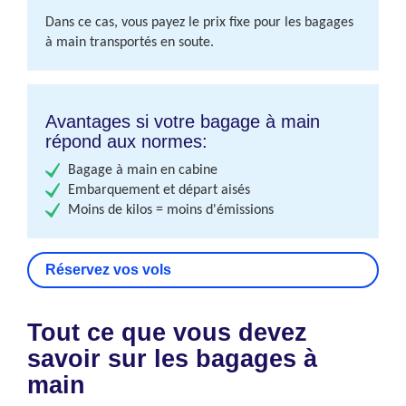
Dans ce cas, vous payez le prix fixe pour les bagages
à main transportés en soute.
Avantages si votre bagage à main
répond aux normes:
Bagage à main en cabine
Embarquement et départ aisés
Moins de kilos = moins d'émissions
Réservez vos vols
Tout ce que vous devez
savoir sur les bagages à
main