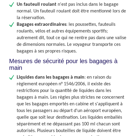
Un fauteuil roulant
n'est pas inclus dans le bagage
normal. Un fauteuil roulant doit être mentionné lors de
la réservation.
Bagages extraordinaires
: les poussettes, fauteuils
roulants, vélos et autres équipements sportifs;
autrement dit, tout ce qui ne rentre pas dans une valise
de dimensions normales. Le voyageur transporte ces
bagages à ses propres risques.
Mesures de sécurité pour les bagages à
main
Liquides dans les bagages à main
:
en raison du
règlement européen n° 1546/2006, il existe des
restrictions
pour la quantité de liquides dans les
bagages à main. Les règles plus strictes ne concernent
que les bagages emportés en cabine et s'appliquent à
tous les passagers au départ d'un aéroport européen,
quelle que soit leur destination. Les liquides emballés
séparément et ne dépassant pas 100 ml chacun sont
autorisés. Plusieurs bouteilles de liquide doivent être