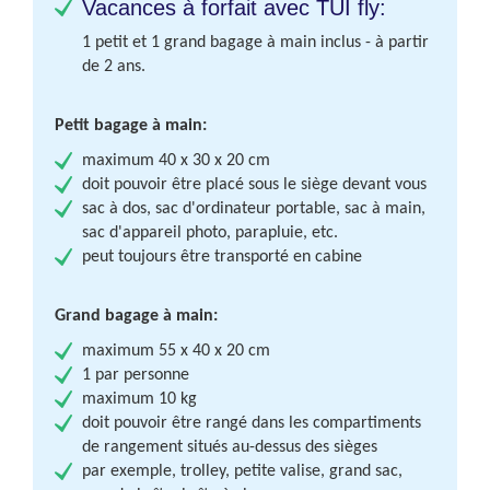
Vacances à forfait avec TUI fly:
1 petit et 1 grand bagage à main inclus - à partir
de 2 ans.
Petit bagage à main:
maximum 40 x 30 x 20 cm
doit pouvoir être placé sous le siège devant vous
sac à dos, sac d'ordinateur portable, sac à main,
sac d'appareil photo, parapluie, etc.
peut toujours être transporté en cabine
Grand bagage à main:
maximum 55 x 40 x 20 cm
1 par personne
maximum 10 kg
doit pouvoir être rangé dans les compartiments
de rangement situés au-dessus des sièges
par exemple, trolley, petite valise, grand sac,