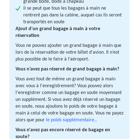
grande boîte, boîte à chapeau
il se peut que tous les bagages à main ne
rentrent pas dans la cabine, auquel cas ils seront
transportés en soute
Ajout d'un grand bagage à main à votre
réservation
Vous ne pouvez ajouter un grand bagage à main que
lors de la réservation de votre billet d'avion. Il n’est
plus possible de le faire à l’aéroport.
Vous n’avez pas réservé de grand bagage à main?
Vous avez tout de même un grand bagage à main
avec vous à l'enregistrement? Vous pouvez alors
l'enregistrer comme un bagage en soute moyennant
un supplément. Si vous avez déjà réservé un bagage
en soute, nous ajoutons le poids de votre bagage à
main à celui de votre bagage en soute. Vous ne payez
alors que pour
le poids supplémentaire.
.
Vous n'avez pas encore réservé de bagage en
soute?