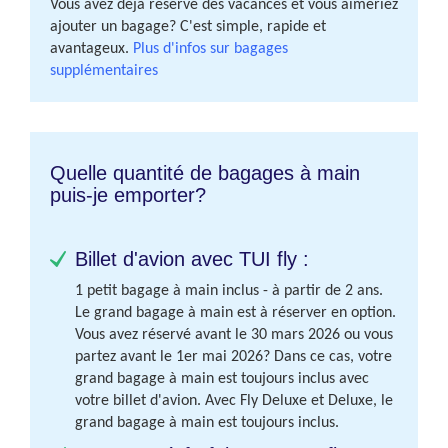
Vous avez déjà réservé des vacances et vous aimeriez
ajouter un bagage? C'est simple, rapide et
avantageux.
Plus d'infos sur bagages
supplémentaires
Quelle quantité de bagages à main
puis-je emporter?
Billet d'avion avec TUI fly :
1 petit bagage à main inclus - à partir de 2 ans.
Le grand bagage à main est à réserver en option.
Vous avez réservé avant le 30 mars 2026 ou vous
partez avant le 1er mai 2026? Dans ce cas, votre
grand bagage à main est toujours inclus avec
votre billet d'avion. Avec Fly Deluxe et Deluxe, le
grand bagage à main est toujours inclus.