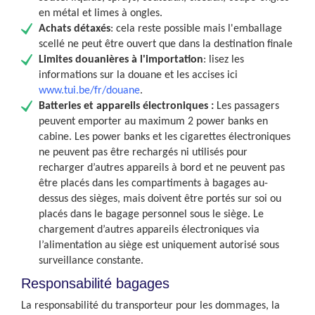
en métal et limes à ongles.
Achats détaxés
: cela reste possible mais l'emballage
scellé ne peut être ouvert que dans la destination finale
Limites douanières à l'importation
: lisez les
informations sur la douane et les accises ici
www.tui.be/fr/douane
.
Batteries et appareils électroniques :
Les passagers
peuvent emporter au maximum 2 power banks en
cabine. Les power banks et les cigarettes électroniques
ne peuvent pas être rechargés ni utilisés pour
recharger d’autres appareils à bord et ne peuvent pas
être placés dans les compartiments à bagages au-
dessus des sièges, mais doivent être portés sur soi ou
placés dans le bagage personnel sous le siège. Le
chargement d’autres appareils électroniques via
l’alimentation au siège est uniquement autorisé sous
surveillance constante.
Responsabilité bagages
La responsabilité du transporteur pour les dommages, la