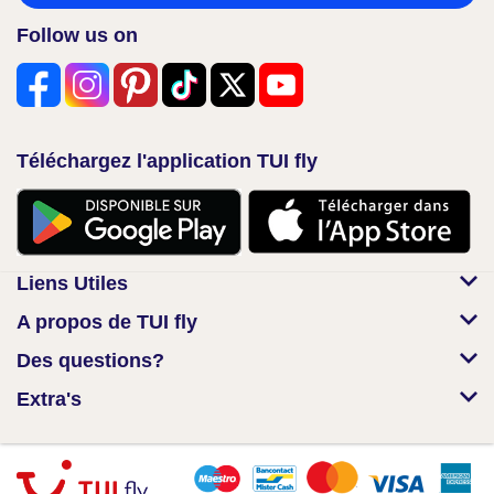
Follow us on
Téléchargez l'application TUI fly
Liens Utiles
A propos de TUI fly
Des questions?
Extra's