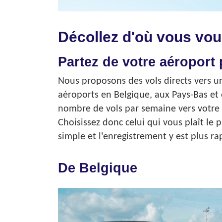
Décollez d'où vous voul
Partez de votre aéroport 
Nous proposons des vols directs vers u
aéroports en Belgique, aux Pays-Bas et 
nombre de vols par semaine vers votre de
Choisissez donc celui qui vous plaît le
simple et l'enregistrement y est plus r
De Belgique