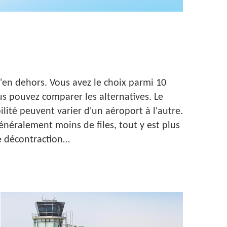
'en dehors. Vous avez le choix parmi 10
us pouvez comparer les alternatives. Le
ilité peuvent varier d'un aéroport à l'autre.
énéralement moins de files, tout y est plus
e décontraction… ​