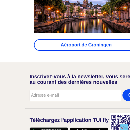
Aéroport de Groningen
Inscrivez-vous à la newsletter, vous sere
au courant des dernières nouvelles
Téléchargez l'application TUI fly