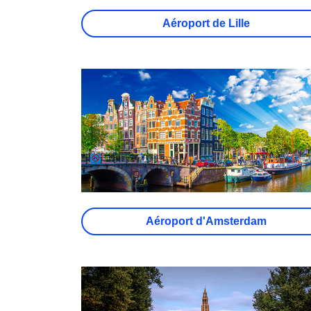
Aéroport de Lille
Aéroport d'Amsterdam