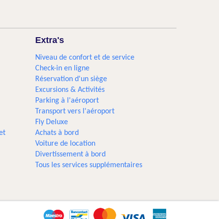
Extra's
Niveau de confort et de service
Check-in en ligne
Réservation d'un siège
Excursions & Activités​
Parking à l'aéroport
Transport vers l'aéroport
Fly Deluxe
et
Achats à bord
Voiture de location
Divertissement à bord
Tous les services supplémentaires