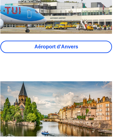
Aéroport d'Anvers